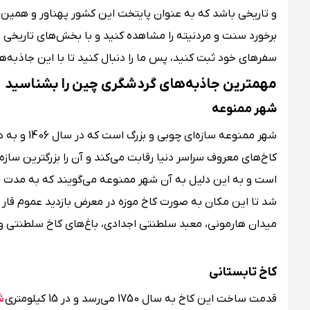
و تاریخی باشد که به عنوان پایتخت این کشور پهناور و همین 
برخورد سنت و مردنیته را مشاهده کنید و با بخش‌های تاریخی بسیا
سفرهای خود ثبت کنید، پس ما را دنبال کنید تا با این جاذبه
مهمترین جاذبه‌های گردشگری چین را بشناسید
شهر ممنوعه
کاخ‌های معروف سراسر دنیا رقابت می‌کند و آن را بزرگترین س
شد تا این مکان به صورت کاخ موزه در معرض بازدید عموم قار
میدان هارمونی، معبد سلطنتی اجدادی، باغ‌های کاخ سلطنتی و ب
کاخ تابستانی
قدمت ساخت این کاخ به سال 1750 می‌رسد و در 15 کیلومتری
ش