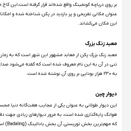
بر روی دریاچه کونمینگ واقع شده‌اند قرار گرفته است، این کا
عنوان مکانی تفریحی و پر بازدید در پکن شناخته شده و امکانا
این مکان می‌کشاند.
معبد زنگ بزرگ
به 230 هزار بودایی بر روی آن نوشته شده است.
دیوار چین
هوانگ پایه‌گذاری شده است، به مرور دیوارهای زیادی جهت دفاع 
که مهم