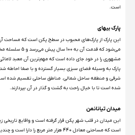
است.
پارک بیهای
می‌شود که قدمت آ
مشهوری را در خود جای داده است که مهم‌ترین آن معبد لاما
پارک به وسیله فضای سبزی بسیار گسترده و با صفا احاطه شد
شرقی و منطقه ساحل شمالی. مناطق ساحلی تقسیم شده است، در
شده است تا با خیال راحت به گشت و گذار در آن بپردازند.
میدان تیانانمن
این میدان در قلب شهر پکن قرار گرفته است و واقایع تاریخی ز
است که مساحتی معادل 440 هزار متر مربع 