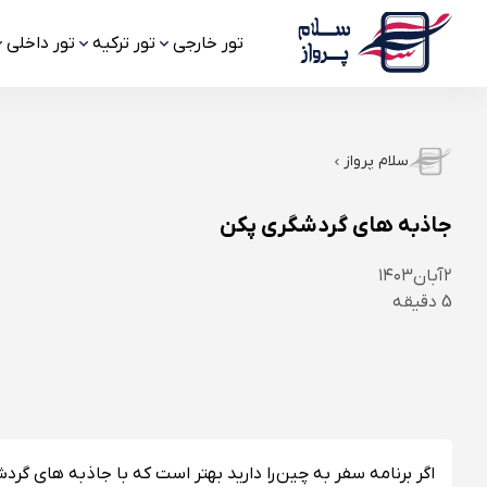
تور خارجی
تور ترکیه
تور داخلی
سلام پرواز
جاذبه های گردشگری پکن
۲
آبان
۱۴۰۳
5
دقیقه
اگر برنامه سفر به چین را دارید بهتر است که با جاذبه های گ