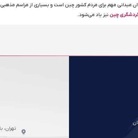
میدان میدانی مهم برای مردم کشور چین است و بسیاری از مراسم مذهبی 
گردشگری چین
نیز یاد می‌شود.
ان
تهران، ب