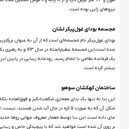
طول و 9.3 متر عرض دارد و از 0
نیروهای ژاپن بوده است.
مجسمه بودای غول‌پیکر لشان
یک فرمانده نظامی با اتمام رسید، رودخانه زیبایی در پایین 
بیشتر کرده است.
ساختمان کهکشان سوهو
این بنا نه تنها یک بنای معماری شگفت‌انگیز و فوق‌العاده بل
شکل آن که به صورت 5 کره در حال آب شدن هست
جای داده است، این بنا توسط معمار معروف جهانی زوها حدید ط
بر روی آن شده است خواهید شد که با پیچیدگی خاص و زیبایی ب