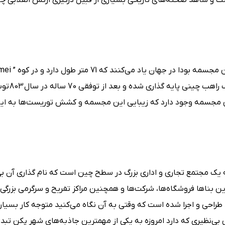
1 پایه و 11 قوس تشکیل شده است و شاهد صحنه‌های تاریخی بسیاری از قبیل درگیری ارتش انقلابی
شده است،این مجسمه عظیم‌الجثه 
این مجسمه وجود دارد که زیبایی این مجسمه و کشش توریست‌ها به این
که یک مجتمع تجاری و اداری بزرگ در سطح چین است که نام گذاری آن بی
ند، نیست، این بناها فروشگاه‌ها، شرکت‌ها و همچنین مراکز تفریح و سرگرمی بزرگی
راحی و اجرا شده است که وقتی به آن نگاه می‌کنید متوجه کار بسیار 
ی‌نظیری که دارد امروزه به یکی از مهمترین جاذبه‌های شهر پکن تب