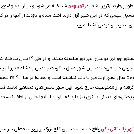
طور پرطرفدارترین شهر در
تور چین
شناخته می‌شود و در آن به وضوح م
ر مهمی که در این شهر قرار دارند آشنا شده و بازدید از آنها را در کا
‌های عجیب و دیدنی آشنا شوید.
شهر ممنوعه سازه‌ای چوبی و بزرگ است که در سال 1406 و به دستور جو دی دومین امپراتور سلسله 
ازه چوبی دنیا می‌دانند، این شهر محل سکونت چندین پادشاه معروف چی
است و به این دلیل به آن شهر ممنوعه می‌گویند که
 گرفته و از ممنوعیت خارج شود، این شهر بخش‌های مختلفی مانند قصر
خش‌های دیدنی دیگری نیز دارد که بازدید از آنها خالی از لطف نیست.
هر باستانی پکن
واقع شده است، این کاخ بزرگ بر روی تپه‌های سرسبز 