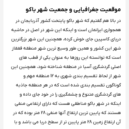
موقعیت جغرافیایی و جمعیت شهر باکو
در بالا هم گفتیم که شهر باکو پایتخت کشور آذربایجان در
همجواری ایرانمان است و اینکه این شهر در اصل در حاشیه
دریای کاسپین جای خوش کرده، همچنین این شهر بزرگترین
شهر این کشور و همین طور وسیع ترین شهر منطقه قفقاز
است که توانسته این روزها به عنوان یکی از قطب های
اصلی گردشگری آسیا در منطقه شناخته شود، همچنین این
شهر از لحاظ تقسیم بندی شهری به 12 منطقه مهم و
گوناگون تقسیم بندی شده است که در هر منطقه جاذبه
های گردشگری متنوع و چشمگیری را در خود جای داده و
اینکه در شهر باکو مناطقی هست که دارای ارتفاعی منفی
هستند که پایین‌ ترین ارتفاع آنها منفی 28 متر بوده که در
آن ارتفاع زمین 28 متر پایین تر از سطح دریا می باشد و با