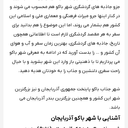
جزو جاذبه های گردشگری شهر باکو هم محسوب می شوند و
در کنار اینها جرو میراث فرهنگی و معماری ملی و اسلامی این
کشور هم بشمار می روند، اما این موضوع را هم بدانید برای
سفر به هر مقصد گردشگری لازم است تا اطلاعاتی همچون
تاریخ، جاذبه های گردشگری، بهترین زمان سفر و آب و هوای
آن کشور و … را بدست آورید که در ادامه به معرفی شهر باکو
می پردازیم تا با ذهنیتی باز وارد این شهر بشوید و با خیال
راحت سفری دلنشین و جذاب را به خودتان هدیه دهید.
شهر جذاب باکو پایتخت جمهوری آذربایجان و نیز بزرگترین
شهر این کشور و همچنین بزرگترین بندر آذربایجان می
باشد.
آشنایی با شهر باکو آذربایجان