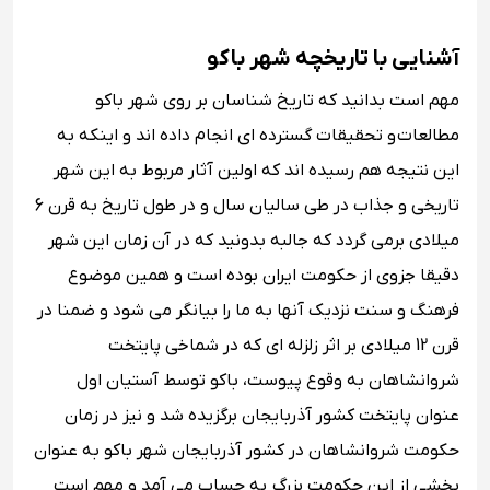
آشنایی با تاریخچه شهر باکو
مهم است بدانید که تاریخ شناسان بر روی شهر باکو
مطالعات و تحقیقات گسترده ای انجام داده اند و اینکه به
این نتیجه هم رسیده اند که اولین آثار مربوط به این شهر
تاریخی و جذاب در طی سالیان سال و در طول تاریخ به قرن 6
میلادی برمی گردد که جالبه بدونید که در آن زمان این شهر
دقیقا جزوی از حکومت ایران بوده است و همین موضوع
فرهنگ و سنت نزدیک آنها به ما را بیانگر می شود و ضمنا در
قرن 12 میلادی بر اثر زلزله ای که در شماخی پایتخت
شروانشاهان به وقوع پیوست، باکو توسط آستیان اول
عنوان پایتخت کشور آذربایجان برگزیده شد و نیز در زمان
حکومت شروانشاهان در کشور آذربایجان شهر باکو به عنوان
بخشی از این حکومت بزرگ به حساب می آمد و مهم است