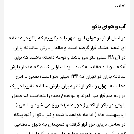
نمایید.
آب و هوای باکو
در اصل از آب وهوای این شهر باید بگوییم که باکو در منطقه
ای نیمه‌ خشک قرار گرفته است و مقدار بارش سالیانه باران
در آن 218 میلی ‌متر می باشد و توجه داشته باشید که برای
آنکه بتوانید مقایسه کنید باید اشاراتی کنیم که مقدار بارش
سالانه باران در تهران که 232 میلی متر است؛ یعنی با این
مقایسه تهران و باکو از نظر میزان بارش سالانه تقریبا در یک
در رده هم قرار می گیرند و موضوع بعدی اینجاست که فصل
بارش در باکو از اکتبر ( مهر ماه ) شروع می ‌شود و تا می (
اردیبهشت ماه ) ادامه خواهد داشت و نیز باکو از آنجاییکه
در ساحل دریای خزر قرار گرفته و همچنان به دلیل بادهایی