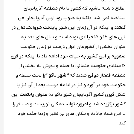
اطلاع داشته باشید که کشور با نام منطقه آذربایجان
شناخته نمی شد، بلکه به جنوب رود ارس آذربایجان می
گفتند و اینکه در آن زمان این شهر پایتخت شروانشاهان در
قرن های 14 و 15 میلادی بوده است و سال های بعد به
عنوان بخشی از کشورمان ایران درست در زمان حکومت
صفویه بر این کشور به حیات خود ادامه داد تا اینکه در قرن
16 میلادی حکومت عثمانی با حمله و یورش به بخشی از
منطقه قفقاز موفق شدند که
” شهر باکو ”
را تحت سلطه و
حکومت خود در آورد و نیز در ادامه درست بعد از آن نیز با
شکل گیری کشور آذربایجان شهر باکو به عنوان پایتخت این
کشور برگزیده شد و امروزه توانسته کلی توریست و مسافر را
با این همه جاذبه و مکان های بی نظیر و زیبا جذب خود
کند.