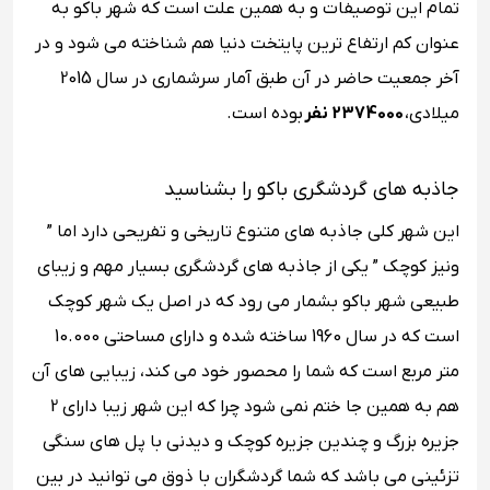
تمام این توصیفات و به همین علت است که شهر باکو به
عنوان کم ارتفاع ترین پایتخت دنیا هم شناخته می شود و در
آخر جمعیت حاضر در آن طبق آمار سرشماری در سال 2015
میلادی،
2374000 نفر
بوده است.
جاذبه های گردشگری باکو را بشناسید
این شهر کلی جاذبه های متنوع تاریخی و تفریحی دارد اما ”
ونیز کوچک ” یکی از جاذبه های گردشگری بسیار مهم و زیبای
طبیعی شهر باکو بشمار می رود که در اصل یک شهر کوچک
است که در سال 1960 ساخته شده و دارای مساحتی 10.000
متر مربع است که شما را محصور خود می کند، زیبایی های آن
هم به همین جا ختم نمی شود چرا که این شهر زیبا دارای 2
جزیره بزرگ و چندین جزیره کوچک و دیدنی با پل های سنگی
تزئینی می باشد که شما گردشگران با ذوق می توانید در بین