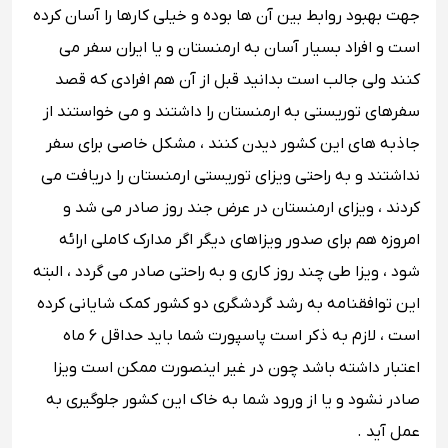
جهت بهبود روابط بین آن ها بوده و خیلی کارها را آسان کرده
است و افراد بسیار آسان به ارمنستان و یا ایران سفر می
کنند ولی جالب است بدانید قبل از آن هم افرادی که قصد
سفرهای توریستی به ارمنستان را داشتند و می خواستند از
جاذبه های این کشور دیدن کنند ، مشکل خاصی برای سفر
نداشتند و به راحتی ویزای توریستی ارمنستان را دریافت می
کردند ، ویزای ارمنستان در عرض جند روز صادر می شد و
امروزه هم برای صدور ویزاهای دیگر اگر مدارک کاملی ارائه
شود ، ویزا طی چند روز کاری و به راحتی صادر می گردد ، البته
این توافقنامه به رشد گردشگری دو کشور کمک شایانی کرده
است ، لازم به ذکر است پاسپورت شما باید حداقل 6 ماه
اعتبار داشته باشد چون در غیر اینصورت ممکن است ویزا
صادر نشود و یا از ورود شما به خاک این کشور جلوگیری به
عمل آید .