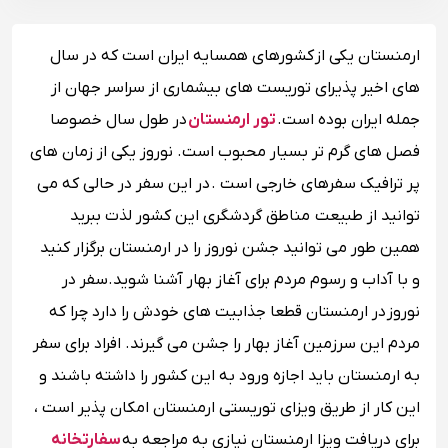
ارمنستان یکی از کشورهای همسایه ایران است که در سال
های اخیر پذیرای توریست های بیشماری از سراسر جهان از
جمله ایران بوده است.
تور ارمنستان
در طول سال خصوصا
فصل های گرم تر بسیار محبوب است. نوروز یکی از زمان های
پر ترافیک سفرهای خارجی است . در این سفر در حالی که می
توانید از طبیعت مناطق گردشگری این کشور لذت ببرید
همین طور می توانید جشن نوروز را در ارمنستان برگزار کنید
و با آداب و رسوم مردم برای آغاز بهار آشنا شوید.سفر در
نوروز در ارمنستان قطعا جذابیت های خودش را دارد چرا که
مردم این سرزمین آغاز بهار را جشن می گیرند. افراد برای سفر
به ارمنستان باید اجازه ورود به این کشور را داشته باشند و
این کار از طریق ویزای توریستی ارمنستان امکان پذیر است ،
برای دریافت ویزا ارمنستان نیازی به مراجعه به
سفارتخانه