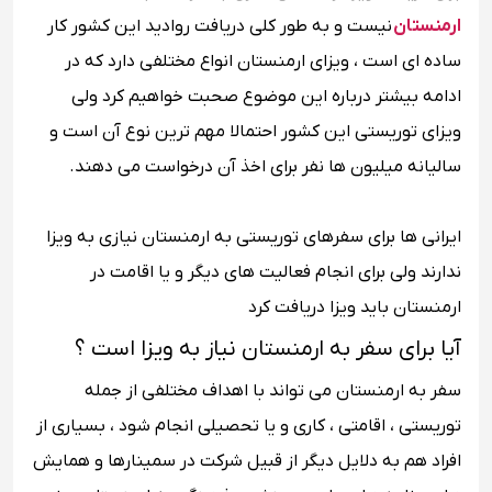
ارمنستان
نیست و به طور کلی دریافت روادید این کشور کار
ساده ای است ، ویزای ارمنستان انواع مختلفی دارد که در
ادامه بیشتر درباره این موضوع صحبت خواهیم کرد ولی
ویزای توریستی این کشور احتمالا مهم ترین نوع آن است و
سالیانه میلیون ها نفر برای اخذ آن درخواست می دهند.
ایرانی ها برای سفرهای توریستی به ارمنستان نیازی به ویزا
ندارند ولی برای انجام فعالیت های دیگر و یا اقامت در
ارمنستان باید ویزا دریافت کرد
آیا برای سفر به ارمنستان نیاز به ویزا است ؟
سفر به ارمنستان می تواند با اهداف مختلفی از جمله
توریستی ، اقامتی ، کاری و یا تحصیلی انجام شود ، بسیاری از
افراد هم به دلایل دیگر از قبیل شرکت در سمینارها و همایش