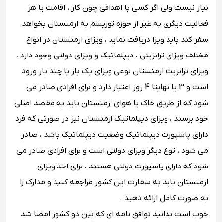
نیاز نیست ولی اگر کسی با اهدافی چون کار ، اقامت یا هر
فعالیت دیگری به غیر از حوزه توریسم به ارمنستان بخواهد
سفر کند باید ویزا دریافت نماید ، ویزای ارمنستان در انواع
مختلف ویزای ترانزیتی ، دیپلماتیک و ویزای دولتی وجود دارد ،
ویزای ترانزیت ارمنستان نوعی ویزای یک بار یا چند بار ورود
است و 3 یا نهایتا 4 روز اعتبار دارد و برای افرادی صادر می
شود که از طریق خاک یا هوای ارمنستان باید به مقصد اصلی
خود برسند ، ویزای دیپلماتیک ارمنستان نیز در صورتی که فرد
دارای پاسپورت دیپلماتیک وضعیت دیپلماتیک باشد ، صادر
می شود ، توع دیگر ویزای دولتی است و برای افرادی صادر می
شود که دارای پاسپورت دولتی هستند ، برای اخذ ویزای
ارمنستان باید به سفارت این کشور مراجعه کنید و مدارک را
به صورت کامل ارائه دهید .
خوب است بدانید توافق نامه ای که بین دو کشور امضا شد