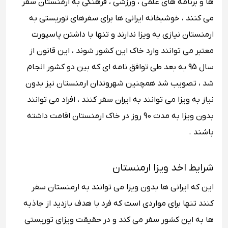
ها و برنامه های علمی ، ورزشی ، فرهنگی به ارمنستان سفر
می کنند ، خوشبخانه ایرانی ها برای سفرهای توریستی به
ارمنستان نیازی به ویزا ندارند و تنها با داشتن پاسپورت
معتبر می توانند وارد خاک این کشور شوند ، این قانون از
سال 95 به بعد طی توافق نامه ای که بین دو کشور انجام
شد ، تصویب شد همچنین شهروندان ارمنستان نیز بدون
نیاز به ویزا می توانند به ایران سفر کنند ، افراد می توانند
بدون ویزا به مدت 90 روز در خاک ارمنستان اقامت داشته
باشند .
شرایط اخد ویزا ارمنستان
این که ایرانی ها بدون ویزا می توانند به ارمنستان سفر
کنند تنها برای مواردی است که فرد با هدف بازدید از جاذبه
ها به این کشور سفر می کند و در حقیقت ویزای توریستی