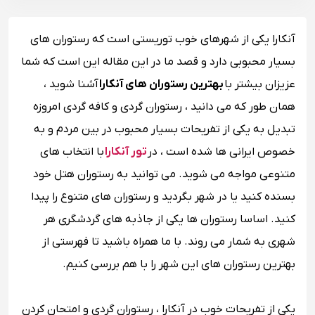
آنکارا یکی از شهرهای خوب توریستی است که رستوران های
بسیار محبوبی دارد و قصد ما در این مقاله این است که شما
عزیزان بیشتر با
بهترین رستوران های آنکارا
آشنا شوید ،
همان طور که می دانید ، رستوران گردی و کافه گردی امروزه
تبدیل به یکی از تفریحات بسیار محبوب در بین مردم و به
خصوص ایرانی ها شده است ، در
تور آنکارا
با انتخاب های
متنوعی مواجه می شوید. می توانید به رستوران هتل خود
بسنده کنید یا در شهر بگردید و رستوران های متنوع را پیدا
کنید. اساسا رستوران ها یکی از جاذبه های گردشگری هر
شهری به شمار می روند. با ما همراه باشید تا فهرستی از
بهترین رستوران های این شهر را با هم بررسی کنیم.
یکی از تفریحات خوب در آنکارا ، رستوران گردی و امتحان کردن