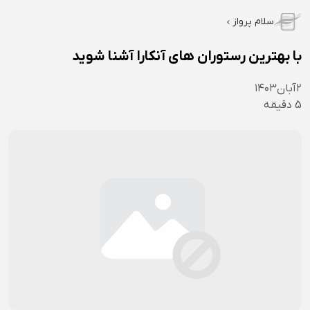
سلام پرواز
با بهترین رستوران های آنکارا آشنا شوید
۲
آبان
۱۴۰۳
5
دقیقه