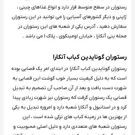
رستوران در سطح متوسط قرار دارد و انواع غذاهای چینی ،
ژاپنی و دیگر کشورهای آسیایی را می توانید در این رستوران
سفارش دهید ، آدرس یکی از شعبه های این رستوران در
محله ینی آنکارا ، خیابان اومیتکوی ، پلاک 1 می باشد .
رستوران گونایدین کباب آنکارا
رستوران گونایدین کباب آنکارا در ابتدای امر یک قصابی بوده
است که به دلیل کیفیت بسیار خوب گوشت این قصابی به
شهرت دست یافت و بعد از آن صاحب آن تصمیم به تبدیل
قصابی یک رستوران گرفت که رستوران نیز شهرت زیادی پیدا
کرد و در استانبول و آنکارا شعبه دارد و امروزه تبدیل به یکی
از بهترین ها در زمینه کباب های ترکی شده است ، این
رستوران شعبه های متعددی دارد و دلیل اصلی محبوبیت و