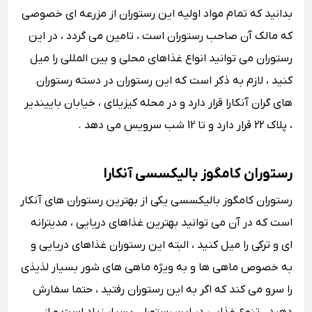
بدانید که تمام مواد اولیه این رستوران از مزرعه ای خصوصی
که مالک آن صاحب رستوران است ، تامین می گردد ، در این
رستوران می توانید انواع غذاهای محلی و بین المللی را میل
کنید ، لازم به ذکر است که این رستوران در دسته رستوران
های گران آنکارا قرار دارد و در محله کیزیلای ، خیابان باییندیر
، پلاک 22 قرار دارد و تا 12 شب سرویس می دهد .
رستوران کامگوز بالیکسسی آنکارا
رستوران کامگوز بالیکسسی یکی از بهترین رستوران های آنکار
است که در آن می توانید بهترین غذاهای دریایی ، مدیترانه
ای و ترکی را میل کنید ، البته این رستوران غذاهای دریایی و
به خصوص ماهی ها و به ویژه ماهی های شور بسیار لذیذی
را سرو می کند که اگر به این رستوران رفتید ، حتما سفارش