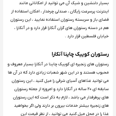
بسیار دلنشین و شیک آن می توانید از امکاناتی مانند
اینترنت پرسرعت رایگان ، صندلی چرخدار ، امکان استفاده از
فضای باز و سربسته رستوران استفاده نمایید ، این رستوران
هم در دسته رستوران های گران آنکارا قرار دارد و در آنکارا ،
خیابان فلسطین قرار دارد .
رستوران کوییک چاینا آنکارا
رستوران های زنجیره ای کوییک چاینا در آنکارا بسیار معروف و
محبوب هستند و در این شهر شعبات زیادی دارد که در آن ها
می توانید غذاهای آسیای شرقی را میل کنید ، این رستوران
سابقه ای 20 ساله در آنکارا دارد و امروزه از جمله رستوران
های پرطرفدار می باشد ، لازم به ذکر است که این رستوران
های زنجیره بیشتر خدمات بیرون بر دارند ولی اگر بخواهید
غذا را در محل میل کنید می توانید ، از نظر قیمت این