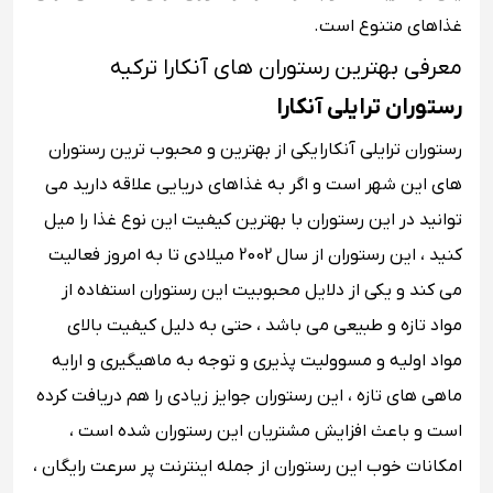
غذاهای متنوع است.
معرفی بهترین رستوران های آنکارا ترکیه
رستوران ترایلی آنکارا
رستوران ترایلی آنکارا یکی از بهترین و محبوب ترین رستوران
های این شهر است و اگر به غذاهای دریایی علاقه دارید می
توانید در این رستوران با بهترین کیفیت این نوع غذا را میل
کنید ، این رستوران از سال 2002 میلادی تا به امروز فعالیت
می کند و یکی از دلایل محبوبیت این رستوران استفاده از
مواد تازه و طبیعی می باشد ، حتی به دلیل کیفیت بالای
مواد اولیه و مسوولیت پذیری و توجه به ماهیگیری و ارایه
ماهی های تازه ، این رستوران جوایز زیادی را هم دریافت کرده
است و باعث افزایش مشتریان این رستوران شده است ،
امکانات خوب این رستوران از جمله اینترنت پر سرعت رایگان ،