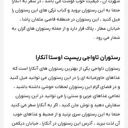
شهرت آن ، کیفیت خوب گوشت می باشد ، در سفر به آنکارا
حتما به این رستوران بروید و کباب ترکی های این رستوران را
میل کنید ، این رستوران در منطقه قاضی عثمان پاشا ،
خیابان عطار ، پلاک قرار دارد و از جمله رستوران های گران به
شمار می رود .
رستوران تاواجی ریسپت اوستا آنکارا
رستوران تاواجی یکی از بهترین رستوران های آنکارا است که
غذاهای خاورمیانه ای را در این رستوران می توانید میل کنید
و در فضای گرم این رستوران لحظات خوشی داشته باشید ،
تمامی غذاهای عربی و سنتی را می توانید در این رستوران
سفارش دهید و نوش جان کنید ، اگر به آنکارا سفر می کنید
حتما به این رستوران سری بزنید و از محیط و غذاهای خوب
آن لذت ببرید ، آدرس این رستوران در آنکارا ، خیابان دیکمن