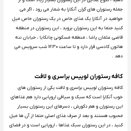
دهید ، تنوع غذایی در این رستوران بسیار زیاد است و از
جمله رستوران های گران آنکارا به شمار می رود ، اگر می
خواهید در آنکارا یک غذای خاص در یک رستوران خاص میل
کنید حتما به این رستوران بروید ، این رستوران در منطقه
قاضی عثمان پاشا ، منطقه مسکونی چانکایا ، خیابان ننه
هاتون کادسی قرار دارد و تا ساعت 12:30 شب سرویس می
دهد .
کافه رستوران لوییس براسری و لافت
کافه رستوران لوییس براسری و لافت یکی از رستوران های
خوب آنکارا است که سبک و سیاقی اروپایی دارد هم غذاهای
این رستوران و هم دکورش ، دسرهای این رستوران بسیار
محبوب هستند و بعد از صرف غذای اصلی حتما از آن ها میل
کنید ، در این رستوران سبک غذاها ، اروپایی است و در فضای