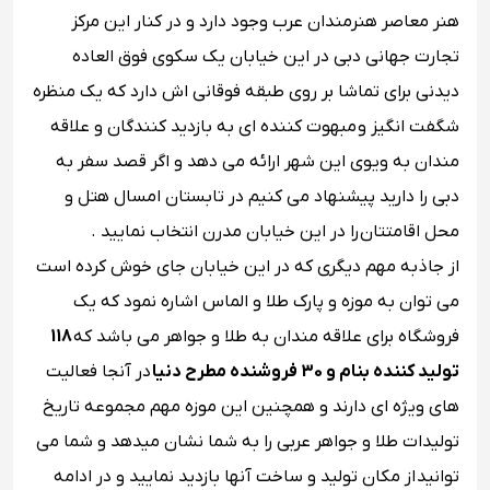
هنر معاصر هنرمندان عرب وجود دارد و در کنار این مرکز
تجارت جهانی دبی در این خیابان یک سکوی فوق العاده
دیدنی برای تماشا بر روی طبقه فوقانی اش دارد که یک منظره
شگفت انگیز و مبهوت کننده ای به بازدید کنندگان و علاقه
مندان به ویوی این شهر ارائه می دهد و اگر قصد سفر به
دبی را دارید پیشنهاد می کنیم در تابستان امسال هتل و
محل اقامتتان
را در این خیابان مدرن انتخاب نمایید .
از جاذبه مهم دیگری که در این خیابان جای خوش کرده است
می توان به موزه و پارک طلا و الماس اشاره نمود که یک
فروشگاه برای علاقه مندان به طلا و جواهر می باشد که
118
تولید کننده بنام و 30 فروشنده مطرح دنیا
در آنجا فعالیت
های ویژه ای دارند و همچنین این موزه مهم مجموعه تاریخ
تولیدات طلا و جواهر عربی را به شما نشان میدهد و شما می
توانید از مکان تولید و ساخت آنها بازدید نمایید و در ادامه