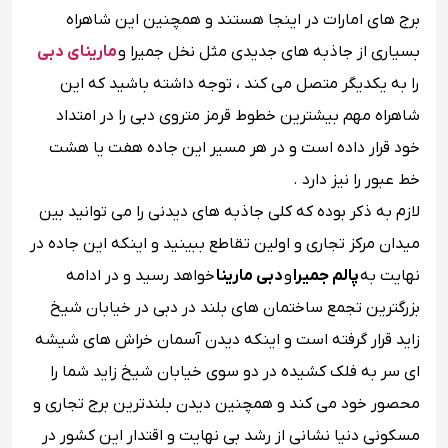
برج‌ های امارات در اینجا هستند و همچنین این شاهراه
بسیاری از جاذبه های جدیدی مثل نخل جمیرا و
مارینای دبی
را به یکدیگر متصل می‌ کند ، توجه داشته باشید که این
شاهراه مهم بیشترین خطوط قرمز متروی دبی را در امتداد
خود قرار داده است و در هر مسیر این جاده هفت یا هشت
خط عبور را نیز دارد .
لازم به ذکر بوده که کلی جاذبه های دیدنی را می توانید بین
میدان مرکز تجاری و اولین تقاطع ببینید و اینکه این جاده در
نهایت به
پالم جمیرا
و
دبی مارینا
خواهد رسید و در ادامه
بزرگترین تجمع ساختمان های بلند در دبی در خیابان شیخ
زاید قرار گرفته است و اینکه دیدن آسمان خراش های شیشه
ای سر به فلک کشیده در دو سوی خیابان شیخ زاید شما را
محصور خود می کند و همچنین دیدن بلندترین برج تجاری و
مسکونی دنیا نشانی از رشد بی نهایت و اقتدار این کشور در