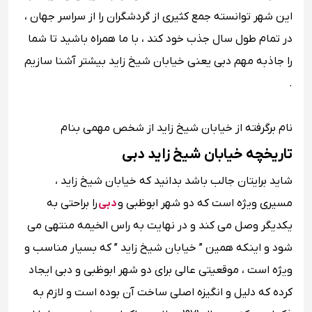
این شهر توانسته جمع کثیری از گردشگران را از سراسر جهان ،
در تمام طول سال جذب خود کند ، با ما همراه باشید تا شما
را جاذبه مهم دبی یعنی خیابان شیخ زاید بیشتر آشنا سازیم
.
نام برگرفته از خیابان شیخ زاید از شخص مهمی بنام
تاریخچه خیابان شیخ زاید دبی
شاید برایتان جالب باشد بدانید که خیابان شیخ زاید ،
مسیری ویژه است که دو شهر ابوظبی و
دبی
را براحتی به
یکدیگر وصل می کند و در نهایت به راس الخیمه منتهی می
شود و اینکه همین ” خیابان شیخ زاید ” که بسیار مناسب و
ویژه است ، موقعیتی عالی برای دو شهر ابوظبی و دبی ایجاد
کرده که دلیل و انگیزه اصلی ساخت آن بوده است و لازم به