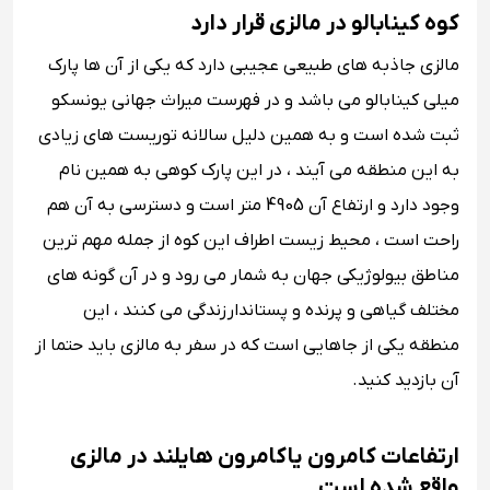
کوه کینابالو در مالزی قرار دارد
مالزی جاذبه های طبیعی عجیبی دارد که یکی از آن ها پارک
میلی کینابالو می باشد و در فهرست میراث جهانی یونسکو
ثبت شده است و به همین دلیل سالانه توریست های زیادی
به این منطقه می آیند ، در این پارک کوهی به همین نام
وجود دارد و ارتفاع آن 4905 متر است و دسترسی به آن هم
راحت است ، محیط زیست اطراف این کوه از جمله مهم ترین
مناطق بیولوژیکی جهان به شمار می رود و در آن گونه های
مختلف گیاهی و پرنده و پستاندار زندگی می کنند ، این
منطقه یکی از جاهایی است که در سفر به مالزی باید حتما از
آن بازدید کنید.
ارتفاعات کامرون یا کامرون هایلند در مالزی
واقع شده است