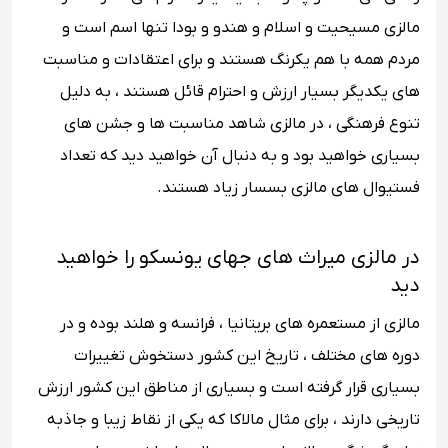
مالزی مسیحیت و اسلام و هندو و بودا تنها اسم است و
مردم همه با هم یکرنگ هستند و برای اعتقادات و مناسبت
های یکدیگر بسیار ارزش و احترام قائل هستند ، به دلیل
تنوع فرهنگی ، در مالزی شاهد مناسبت ها و جشن های
بسیاری خواهید بود و به دنبال آن خواهید دید که تعداد
فستیوال های مالزی بسسار زیاد هستند.
در مالزی میراث های جهای یونسکو را خواهید
دید
مالزی از مستعمره های بریتانیا ، فرانسه و هلند بوده و در
دوره های مختلف ، تاریخ این کشور دستخوش تغییرات
بسیاری قرار گرفته است و بسیاری از مناطق این کشور ارزش
تاریخی دارند ، برای مثال مالاکا که یکی از نقاط زیبا و جاذبه