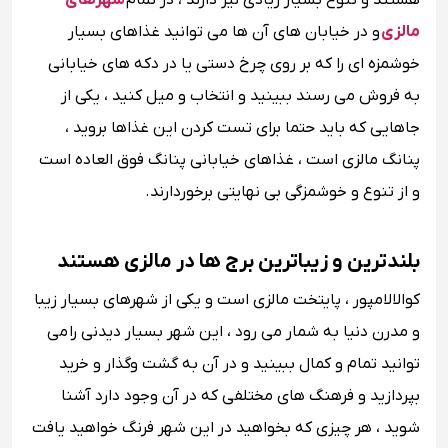
هستند و تنوع بسیار زیادی نیز دارند ، در تمام
شهرهای
مالزی
و در خیابان های آن ها می توانید غذاهای بسیار
خوشمزه ای را که بر روی چرخ دستی یا در دکه های خیابانی
به فروش می رسند ببینید و انتخاب و میل کنید ، یکی از
جاهایی که باید حتما برای تست کردن این غذاها بروید ،
پنانگ مالزی است ، غذاهای خیابانی پنانگ فوق العاده است
و از تنوع و خوشمزگی بی نهایتی برخوردارند.
بلندترین و زیباترین برج ها در مالزی هستند
کوالالامپور ، پایتخت مالزی است و یکی از شهرهای بسیار زیبا
و مدرن دنیا به شمار می رود ، این شهر بسیار دیدنی را می
توانید تمام و کمال ببینید و در آن به گشت وگذار و خرید
بپردازید و فرهنگ های مختلفی که در آن وجود دارد آشنا
شوید ، هر چیزی که بخواهید در این شهر فرنگ خواهید یافت