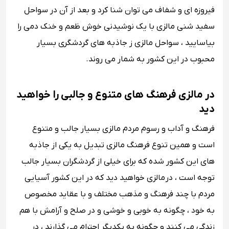
فیروزه ای و شفاف می توان شنا کرد و بعد از آن در سواحل
سفید شنی مالزی با یک نوشیدنی خوش ظعم و خنک دمی را
بیاسایید ، سواحل مالزی ز جاذبه های گردشگری بسیار
محبوب در این کشور به شمار می روند.
در مالزی فرهنگ های متنوع و جالبی را خواهید
دید
فرهنگ و آداب و رسوم مردم مالزی بسیار جالب و متنوع
است و همین تنوع فرهنگ مالزی تبدیل به یکی از جاذبه
های این کشور شده که برای خیلی از گردشگران بسیار جالب
توجه است ، در مالزی خواهید دید که در این کشور آسیایی
مردم با چند فرهنگ و مذهب مختلف و با عقاید مخصوص
به خود ، چگونه به خوبی و خوشی و در صلح و آرامش با هم
زندگی می کنند و چگونه به یکدیگر احترام می گذارند ، در