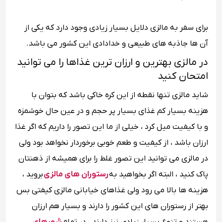
برای سفر به مالزی دلایل بسیار زیادی وجود دارد که یکی از
آن ها جاذبه های طبیعی و خدادادی این کشور می باشد.
در مالزی بهترین و ارزان ترین غذاها را می توانید
امتحان کنید
شاید مالزی تنها نقطه از این کره خاکی باشد که بتوان با
هزینه بسیار کم غذای بسیار پر حجم و در عین حال خوشمزه
و با کیفیت میل کرد ، خیلی از ما این تصور را داریم که اگر غذا
ارزان باشد ، از کیفیت و طعم خوبی برخوردار نخواهد بود ولی
در مالزی می توانید این تصور غلط را برای همیشه از ذهنتان
پاک کنید ، البته اگر بخواهید به
رستوران های مالزی
بروید ،
هزینه ها بالا می رود ولی غذاهای خیابانی مالزی کیفتی بس
بهتر از رستوران های این کشور را دارند و بسیار هم ارزان