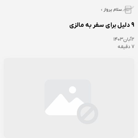
سلام پرواز
9 دلیل برای سفر به مالزی
۲
آبان
۱۴۰۳
7
دقیقه