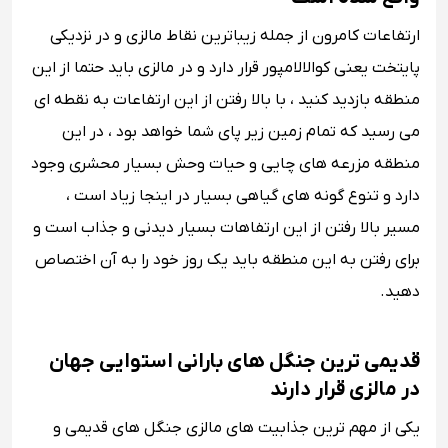
ارتفاعات کامرون از جمله زیباترین نقاط مالزی و در نزدیکی
پایتخت یعنی کوالالامپور قرار دارد و در مالزی باید حتما از این
منطقه بازدید کنید ، با بالا رفتن از این ارتفاعات به نقطه ای
می رسید که تمام زمین زیر پای شما خواهد بود ، در این
منطقه مزرعه های چایی و حیات وحش بسیار محشری وجود
دارد و تنوع گونه های گیاهی بسیار در اینجا زیاد است ،
مسیر بالا رفتن از این ارتفاهات بسیار دیدنی و جذاب است و
برای رفتن به این منطقه باید یک روز خود را به آن اختصاص
دهید.
قدیمی ترین جنگل های بارانی استوایی جهان
در مالزی قرار دارند
یکی از مهم ترین جذابیت های مالزی جنگل های قدیمی و