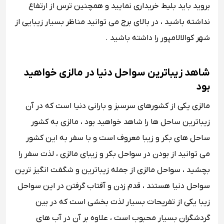
بروید باید بلیط خریداری نمایید و همچنین ترس از ارتفاع
نداشته باشید ، در بالای برج می توانید مناظر بسیار زیبایی از
شهر کوالالامپور را داشته باشید .
شاهد زیباترین سواحل دنیا در مالزی خواهید
بود
مالزی یکی از کشورهای سرسبز و بارانی دنیا است که در آن
زیباترین ساحل ها را شاهد خواهید بود ، مالزی به کشور
ساحل های بکر و زیبا معروف است و با سفر به این کشور
می توانید از بودن در سواحل بکر و زیبای مالزی ، لذت سفر را
بچشید ، سواحل مالزی از جمله زیباترین و شگفت انگیز ترین
سواحل دنیا هستند ، قدم زدن و آفتاب گرفتن در این سواحل
زیبا یکی از تفریحات بسیار لذت بخشی است که در بین
گردشگران بسیار محبوب است ، علاوه بر آن در آب های