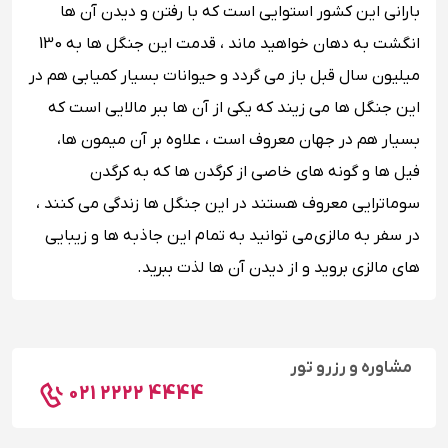
بارانی این کشور استوایی است که با رفتن و دیدن آن ها
انگشت به دهان خواهید ماند ، قدمت این جنگل ها به 130
میلیون سال قبل باز می گردد و حیوانات بسیار کمیابی هم در
این جنگل ها می زیند که یکی از آن ها ببر مالایی است که
بسیار هم در جهان معروف است ، علاوه بر آن میمون ها،
فیل ها و گونه های خاصی از کرگدن ها که به کرگدن
سوماترایی معروف هستند در این جنگل ها زندگی می کنند ،
در سفر به مالزی می توانید به تمام این جاذبه ها و زیبایی
های مالزی بروید و از دیدن آن ها لذت ببرید.
مشاوره و رزرو تور
021 2222 4444