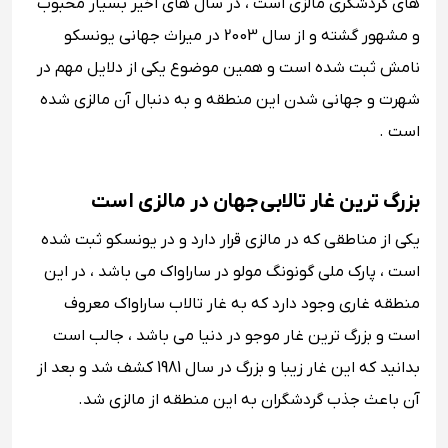
های گردشگری مالزی است ، در سال های اخیر بسیار محبوب
و مشهور گشته و از سال 2003 در میراث جهانی یونسکو
نامش ثبت شده است و همین موضوع یکی از دلایل مهم در
شهرت و جهانی شدن این منطقه و به دنبال آن مالزی شده
است .
بزرگ ترین غار تالابی جهان در مالزی است
یکی از مناطقی که در مالزی قرار دارد و در یونسکو ثبت شده
است ، پارک ملی گونونگ مولو در ساراواک می باشد ، در این
منطقه غاری وجود دارد که به غار تالاب ساراواک معروف
است و بزرگ ترین غار موجو در دنیا می باشد ، جالب است
بدانید که این غار زیبا و بزرگ در سال 1981 کشف شد و بعد از
آن باعث جذب گردشگران به این منطقه از مالزی شد.