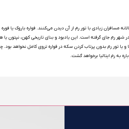
انه مسافران زیادی با تور رم از آن دیدن می‌کنند. فواره باروک یا فوره ف
شهر رم جای گرفته است. این یادبود و بنای تاریخی کهن، نپتون یا 
 و یا تور رم بدون پرتاب کردن سکه در فواره تروی کامل نخواهد بود. چر
ره به رم ایتالیا برخواهد گشت.