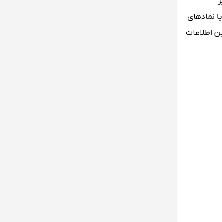
ر
ا نمادهای
ین اطلاعات