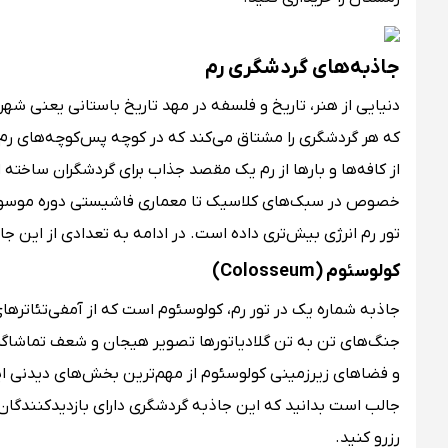
جاذبه‌های گردشگری رم
دنیایی از هنر، تاریخ و فلسفه در مهد تاریخ باستانی یعنی شه
که هر گردشگری را مشتاق می‌کند که در کوچه پس‌کوچه‌های رم ب
از کافه‌ها و بارها از رم یک مقصد جذاب برای گردشگران ساخته
خصوص در سبک‌های کلاسیک تا معماری فاشیستی دوره موسولین
تور رم انرژی بیش‌تری داده است. در ادامه به تعدادی از این ج
کولوسئوم (Colosseum)
جنگ‌های تن به تن گلادیاتورها تصویر هیجان و شعف تماشاگرا
و فضاهای زیرزمینی کولوسئوم از مهم‌ترین بخش‌های دیدنی این 
جالب است بدانید که این جاذبه گردشگری دارای بازدیدکنندگان فراو
رزرو کنید.