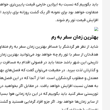
باید بگوییم که نسبت به ایرلاین خارجی قیمت پایین‌تری خواهد 
متفاوت خواهد بود برای نمونه اگر یک گشت روزانه برای بازدید ا
افزایش قیمت تور رم شوند.
بهترین زمان سفر به رم
شاید از نظر هر گردشگر یا مسافر بهترین زمان سفر به رم متفاو
هدف‌تان از سفر با تور رم چه خواهد بود می‌توانید بهترین زمان را
تاریخی این شهر باشد حتما باید در فصولی اقدام به مسافرت با
و گذارتان لذت ببرید. در حقیقت می‌توان گفت که فصل‌های بها
معتدل و مطلوب گردشگران است. اما از آنجا که در این فصل‌ها
به همان نسبت افزایش خواهد یافت. در مقابل اگر بخواهید در 
توریستی سفر کنید باید بگوییم که در این بازه زمانی هوا بسیار
از سایر زمان‌ها خواهد بود. اگر جزو افراد گرمایی هستید و گش
زمستان را خریداری کنید.