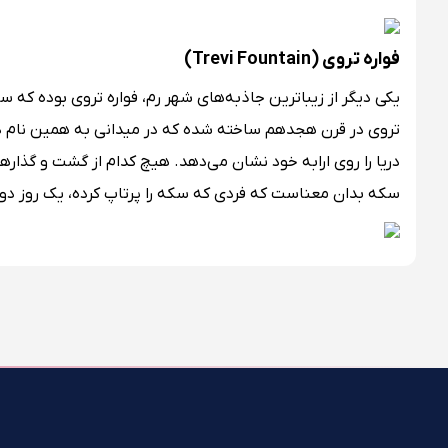
فواره تروی (Trevi Fountain)
یکی دیگر از زیباترین جاذبه‌های شهر رم، فواره تروی بوده که سال
تروی در قرن هجدهم ساخته شده که در میدانی به همین نام در 
دریا را روی ارابه خود نشان می‌دهد. هیچ کدام از گشت و گذارها
سکه بدان معناست که فردی که سکه را پرتاپ کرده، یک روز دوبا