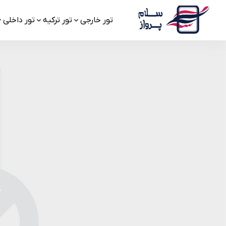
تور خارجی
تور ترکیه
تور داخلی