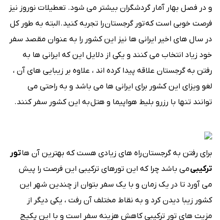
و در فصل بهار آمار گردشگران بیشتر می شود. تعطیلات نوروز نیز
فرصت خوبی است که تور گرجستان
را تجربه کنید. البته به طور کل
در سال های اخیر ایرانی ها نیز این کشور را به عنوان مقصد سفر
خود زیاد انتخاب می کنند و یکی از دلایل این که ایرانی ها به
رفتن به گرجستان علاقه پیدا کرده اند ، علاوه بر زیبایی های آن ،
لغو ویزای این کشور برای ایرانی ها می باشد و به راحتی می
توانند تنها با رزرو بلیط هواپیما و هتل به این کشور سفر کنند.
برای رفتن به گرجستان راه های زیادی هست که بهترین آن ها
تور
ترکیبی
می باشد چرا که این تورهای ترکیبی این فرصت را پیش
می آورد تا در یک زمان و با یک سفر بتوان از چندین شهر این
کشور زیبا دیدن کرد و به نقاط مختلف آن رفت ، یکی دیگر از
مزیت های تور ترکیبی کاهش هزینه سفر است و با این پکیج