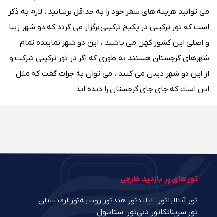
می توانید هزینه های سفر خود را به حداقل برسانید ، لازم به ذکر
است که تور ترکیبی در پکیج ترکیبی برگزار می گردد که دو شهر زیبا
و اصلی این کشور کهن می باشند ، این دو شهر نماینده تمام
شهرهای گرجستان هستند به طوری که اگر در تور ترکیبی شرکت و
از این دو شهر دیدن می کنید ، می توان به جرات گفت که مثل
این است که جای جای گرجستان را دیده اید.
تورهای پر بازدید خارجی
تور آنتالیا
تور تایلند
تور هند
تور روسیه
تور ارمنستان
تور سریلانکا
تور دبی
تور استانبول