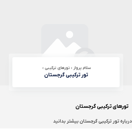
سلام پرواز
تورهای ترکیبی
تور ترکیبی گرجستان
تورهای ترکیبی گرجستان
درباره
تور ترکیبی گرجستان
بیشتر بدانید