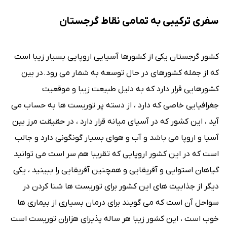
سفری ترکیبی به تمامی نقاط گرجستان
کشور گرجستان یکی از کشورها آسیایی اروپایی بسیار زیبا است
که از جمله کشورهای در حال توسعه به شمار می رود. در بین
کشورهایی قرار دارد که به دلیل طبیعت زیبا و موقعیت
جغرافیایی خاصی که دارد ، از دسته پر توریست ها به حساب می
آید ، این کشور که در آسیای میانه قرار دارد ، در حقیقت مرز بین
آسیا و اروپا می باشد و آب و هوای بسیار گونگونی دارد و جالب
است که در این کشور اروپایی که تقریبا هم سر است می توانید
گیاهان استوایی و آفریقایی و همچنین آفریقایی را ببینید ، یکی
دیگر از جذابیت های این کشور برای توریست ها شنا کردن در
سواحل آن است که می گویند برای درمان بسیاری از بیماری ها
خوب است ، این کشور زیبا هر ساله پذیرای هزاران توریست است