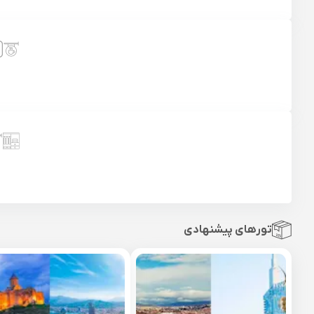
تورهای پیشنهادی