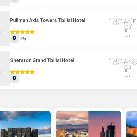
Pullman Axis Towers Tbilisi Hotel
واکه
Sheraton Grand Tbilisi Hotel