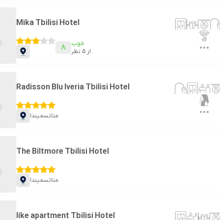
Mika Tbilisi Hotel
خوب
8
از
5
نظر
Radisson Blu Iveria Tbilisi Hotel
متاتسمیندا
The Biltmore Tbilisi Hotel
متاتسمیندا
like apartment Tbilisi Hotel