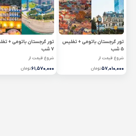
تور گرجستان باتومی + تفلیس
تور گرجستان باتومی + تف
5 شب
7 شب
شروع قیمت از
شروع قیمت از
۵۷٬۰۱۰٬۰۰۰
تومان
۶۱٬۵۷۰٬۰۰۰
تومان