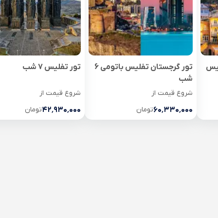
لیس
تور گرجستان تفلیس باتومی 6
تور تفلیس 7 شب
شب
شروع قیمت از
شروع قیمت از
۶۰٬۳۳۰٬۰۰۰
تومان
۴۲٬۹۳۰٬۰۰۰
تومان