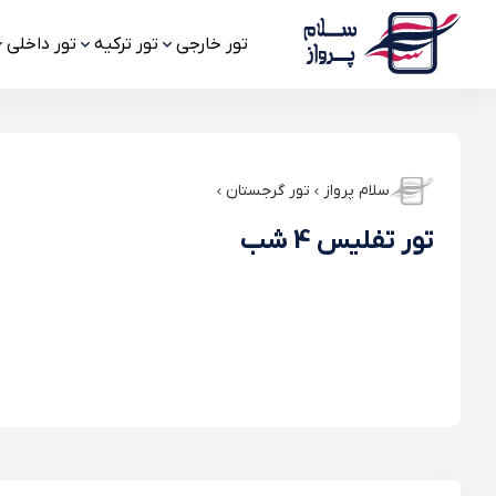
تور خارجی
تور ترکیه
تور داخلی
سلام پرواز
تور گرجستان
تور تفلیس 4 شب