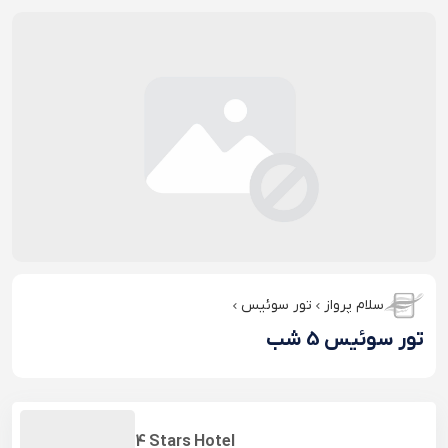
سلام پرواز
تور سوئیس
تور سوئیس 5 شب
4 Stars Hotel