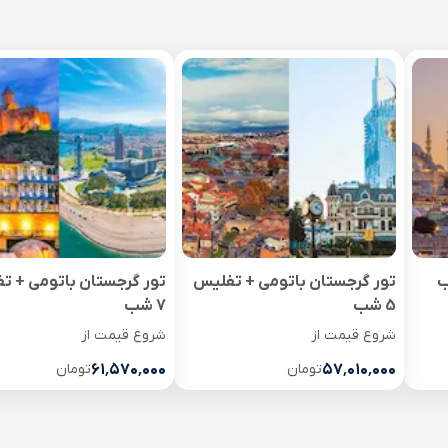
تور گرجستان باتومی + تفلیس
تور گرجستان باتومی + ت
5 شب
7 شب
شروع قیمت از
شروع قیمت از
۵۷٬۰۱۰٬۰۰۰
تومان
۶۱٬۵۷۰٬۰۰۰
تومان