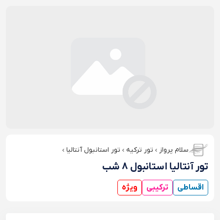
سلام پرواز
تور ترکیه
تور استانبول آنتالیا
تور آنتالیا استانبول 8 شب
اقساطی
ترکیبی
ویژه