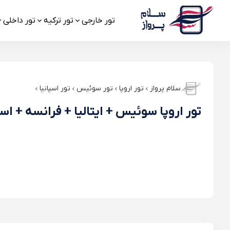
تور خارجی
تور ترکیه
تور داخلی
سلام پرواز
تور اروپا
تور سوئیس
تور اسپانیا
تور اروپا سوئیس + ایتالیا + فرانسه + اسپ