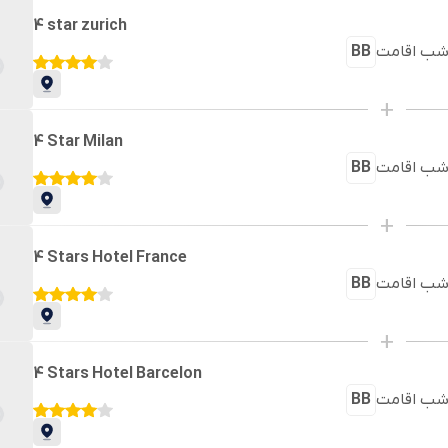
4 star zurich
ب اقامت
BB
+
4 Star Milan
ب اقامت
BB
+
4 Stars Hotel France
ب اقامت
BB
+
4 Stars Hotel Barcelon
ب اقامت
BB