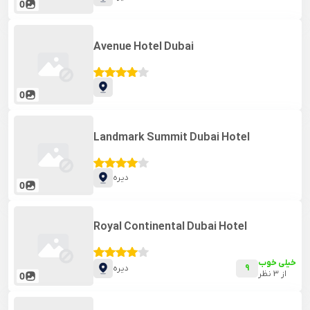
0
Avenue Hotel Dubai
0
Landmark Summit Dubai Hotel
دیره
0
Royal Continental Dubai Hotel
خیلی خوب
9
دیره
از
3
نظر
0