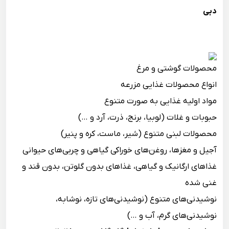
دبی
محصولات گوشتی و مرغ
انواع محصولات غذایی مزرعه
مواد اولیه غذایی به صورت متنوع
حبوبات و غلات (لوبیا، برنج، ذرت، آرد و …)
محصولات لبنی متنوع (شیر، ماست، کره و پنیر)
آجیل و مغزها، روغن‌های خوراکی گیاهی و چربی‌های حیوانی
غذاهای ارگانیک و گیاهی، غذاهای بدون گلوتن، بدون قند و
غنی شده
نوشیدنی‌های متنوع (نوشیدنی‌های تازه، نوشابه،
نوشیدنی‌های گرم، آب و …)