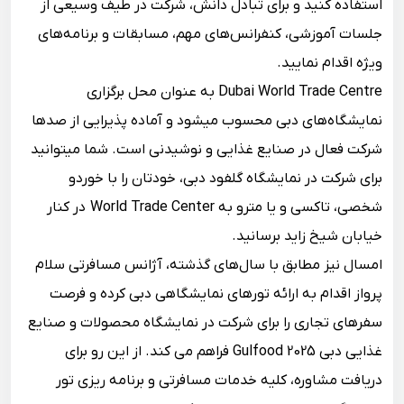
استفاده کنید و برای تبادل دانش، شرکت در طیف وسیعی از
جلسات آموزشی، کنفرانس‌های مهم، مسابقات و برنامه‌های
ویژه اقدام نمایید.
Dubai World Trade Centre به عنوان محل برگزاری
نمایشگاه‌های دبی محسوب می‎شود و آماده پذیرایی از صدها
شرکت فعال در صنایع غذایی و نوشیدنی است. شما می‎توانید
برای شرکت در نمایشگاه گلفود دبی، خودتان را با خوردو
شخصی، تاکسی و یا مترو به World Trade Center در کنار
خیابان شیخ زاید برسانید.
امسال نیز مطابق با سال‌های گذشته، آژانس مسافرتی سلام
پرواز اقدام به ارائه تورهای نمایشگاهی دبی کرده و فرصت
سفرهای تجاری را برای شرکت در نمایشگاه محصولات و صنایع
غذایی دبی Gulfood 2025 فراهم می‎ کند. از این رو برای
دریافت مشاوره، کلیه خدمات مسافرتی و برنامه‌ ریزی تور