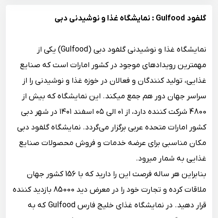
گلفود Gulfood : نمایشگاه غذا و نوشیدنی دبی
نمایشگاه غذا و نوشیدنی گلفود دبی (Gulfood) یکی از
مهمترین رویدادهای موجود در کشور امارات است که صنایع
غذایی، تولید کنندگان و فعالان در خوزه غذا و نوشیدنی را از
سراسر جهان دور هم جمع می‎کند. این نمایشگاه که بیش از
4800 شرکت کننده دارد، از ۰۱ الی ۰۵ اسفند ۱۴۰۱ در شهر دبی
کشور امارات متحده عربی برگزار می‌گردد. نمایشگاه گلفود دبی
مکان مناسبی برای عرضه خدمات و فروش محصولات صنایع
غذایی به شمار می‎رود.
بنابراین هر ساله فرصت این را دارید که با 156 کشور جهان
ملاقات کرده و تجارت خود را در معرض دید 85000 بازدید کننده
قرار دهید. در نمایشگاه غذای خلیج فارس Gulfood که به