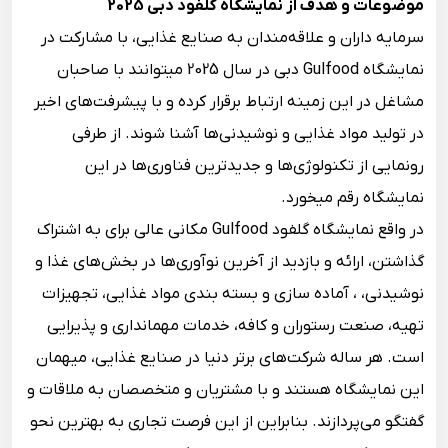
موضوعات و هدف از نمایشگاه گلفود دبی 2025
سرمایه‌ داران و علاقه‌مندان به صنایع غذایی، با مشارکت در
نمایشگاه Gulfood دبی در سال 2025 می‎توانند با صاحبان
مشاغل در این زمینه ارتباط برقرار کرده و با پیشرفت‌های اخیر
در تولید مواد غذایی و نوشیدنی‌ها آشنا شوند. از طرفی
رونمایی از تکنولوژی‌ها و جدیدترین فناوری‌ها در این
نمایشگاه رقم می‎خورد.
در واقع نمایشگاه گلفود Gulfood مکانی عالی برای به اشتراک
گذاشتن، ارائه و بازدید از آخرین نو‌آوری‌ها در بخش‌های غذا و
نوشیدنی، ، آماده سازی و بسته بندی مواد غذایی، تجهیزات
تهیه، صنعت رستوران و کافه، خدمات مهمانداری و پذیرایی
است. هر ساله شرکت‌های برتر دنیا در صنایع غذایی، میهمان
این نمایشگاه هستند و با مشتریان و متخصصان به ملاقات و
گفتگو می‌پردازند. بنابراین از این فرصت تجاری به بهترین نحو