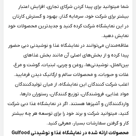
شما می‎توانید برای پیدا کردن شرکای تجاری، افزایش اعتبار
بیشتر برای شرکت خود، سرمایه گذار، بهبود و گسترش کارتان
در این نمایشگاه شرکت کرده کنید و جدیدترین محصولات خود
نمایش دهید.
علاقه‌مندان می‌توانند در نمایشگاه غذا و نوشیدنی دبی حضور
پیدا کرده و از بخش‌های اصلی آن مانند بخش غذاهای
بین‌الملل، نوشیدنی‌ها، روغن و چربی، لبنیات، گوشت و مرغ،
غلات و حبوبات، و محصولات سالم و ارگانیک دیدن فرمایید.
اغلب شرکت کنندگان این نمایشگاه، از میان تولیدکنندگان
مواد غذایی، فروشندگان، توزیع کنندگان، رستوران دارها،
واردکنندگان و آشپزها هستند. اگر در نمایشگاه غذا دبی شرکت
کنید، می‎توانید شرکت و برند خود را برای توسعه هر چه بیشتر
کار و گرفتن سفارشات بسیار، معرفی کنید.
محصولات ارائه شده در نمایشگاه غذا و نوشیدنی Gulfood