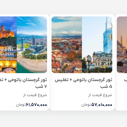
تور گرجستان باتومی + تفلیس
تور گرجستان باتومی + ت
5 شب
7 شب
شروع قیمت از
شروع قیمت از
۵۷٬۰۱۰٬۰۰۰
تومان
۶۱٬۵۷۰٬۰۰۰
تومان