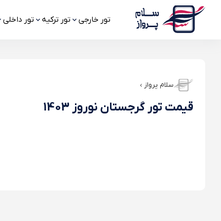
تور خارجی
تور ترکیه
تور داخلی
سلام پرواز
قیمت تور گرجستان نوروز 1403