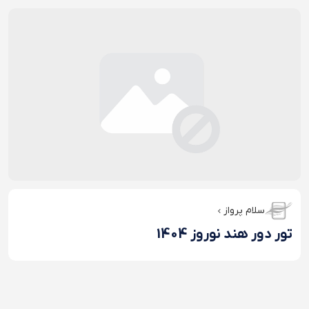
سلام پرواز
تور دور هند نوروز 1404