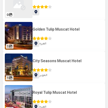
0
Golden Tulip Muscat Hotel
الغبره
1
City Seasons Muscat Hotel
الخویر
1
Royal Tulip Muscat Hotel
الغبره