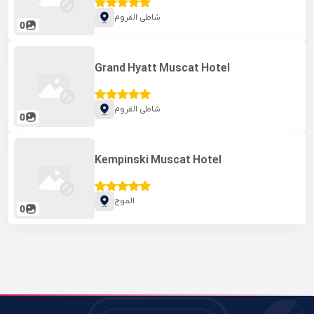
شاطی القروم
0
Grand Hyatt Muscat Hotel
شاطی القروم
0
Kempinski Muscat Hotel
الموج
0