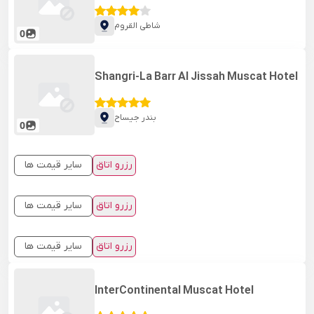
شاطی القروم
0
Shangri-La Barr Al Jissah Muscat Hotel
بندر جیساح
0
رزرو اتاق
سایر قیمت ها
رزرو اتاق
سایر قیمت ها
رزرو اتاق
سایر قیمت ها
InterContinental Muscat Hotel