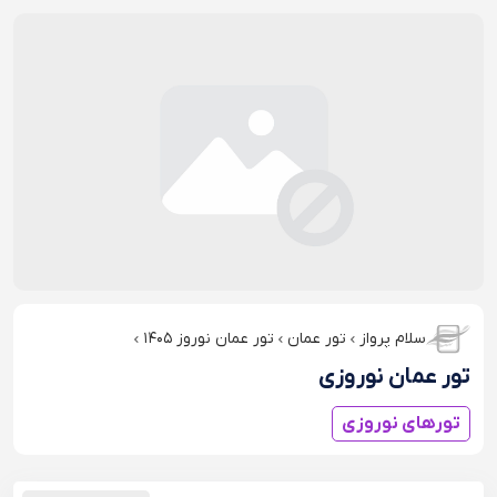
سلام پرواز
تور عمان
تور عمان نوروز ۱۴۰۵
تور عمان نوروزی
تورهای نوروزی