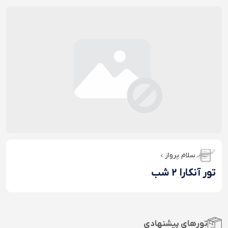
سلام پرواز
تور آنکارا 2 شب
تورهای پیشنهادی