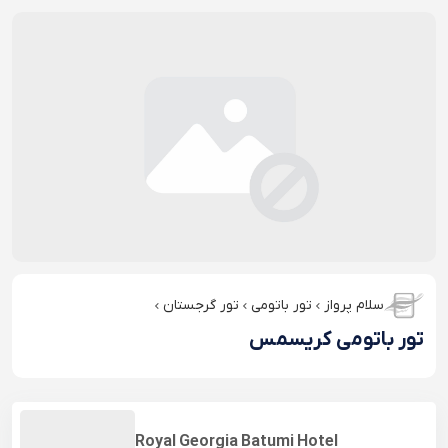
سلام پرواز
تور باتومی
تور گرجستان
تور باتومی کریسمس
Royal Georgia Batumi Hotel