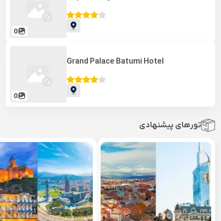
0
Grand Palace Batumi Hotel
0
تورهای پیشنهادی