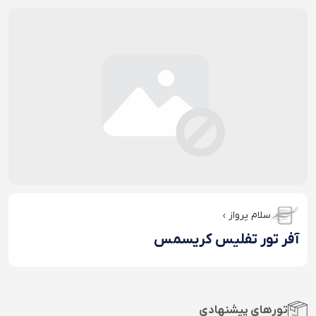
سلام پرواز
آفر تور تفلیس کریسمس
تورهای پیشنهادی