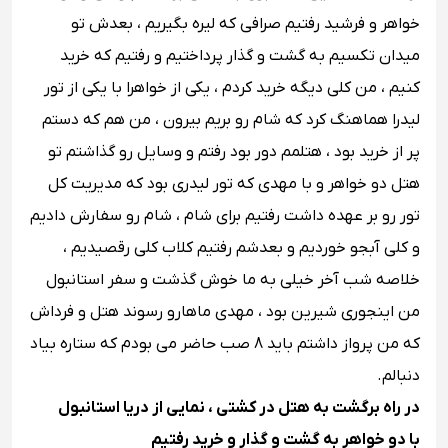
خواهر و فرشید رفتیم صرافی که لیره بگیریم ، بعدش تو
میدان تکسیم به گشت و گذار پرداختیم و رفتیم که خرید
کنیم ، من کلی دیگه خرید کردم ، یکی از خواهرا با یکی از تور
لیدرا هماهنگ کرد که شام رو بریم بیرون ، من هم که دستم
پر از خرید بود ، هتلمم دور بود رفتم و وسایل رو گذاشتم تو
هتل دو خواهر و با مهدی که تور لیدری بود که مدیریت کل
تور رو بر عهده داشت رفتیم برای شام ، شام رو سفارش دادیم
و کلی آبجو خوردیم و بعدشم رفتیم کلاب کلی رقصیدیم ،
خلاصه شب آخر خیلی به ما خوش گذشت و سفر استانبول
من اینجوری شیرین بود ، مهدی ماهارو رسوند هتل و فرداش
که من پرواز داشتم باید 8 صب حاضر می بودم که ستاره بیاد
دنبالم.
در راه برگشت به هتل در کشتی ، نمایی از دریا استانبول
با دو خواهر به گشت و گذار و خرید رفتیم