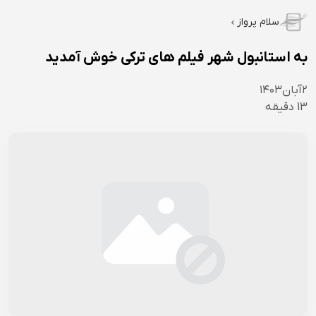
سلام پرواز
به استانبول شهر فیلم های ترکی خوش آمدید
۲
آبان
۱۴۰۳
13
دقیقه