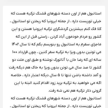
استانبول هم از اون دسته شهرهای قشنگ ترکیه هست که
خیلی توریست داره ، از جمله ایرونیا که ریختن تو استانبول ،
کلا فک کنم بیشترین گردشگرای ترکیه ایرونیا هستن و این
کشور رو مردم خودمون آباد کردن ، راستی قبل از این که
ماجرای سفرم به استانبول رو بنویسم بگم که تا سال 1402
می تونین بدون ویزا به ترکیه سفر کنین ، چون قرارداد 100
ساله ای که رضا خان با آتاتورک نوشته و طبق اون ملت دو
کشور تا صد سال می تونن بدون ویزا به خاک هم دیگه رفت
و آمد داشته باشن تنها تا 5 سال دیگه اعتبار داره ، خلاصه
اگه می خواهید به ترکیه برید زود اقدام کنید البته با این
گرونی دلار ترکیه هم نمی شه رفت.
استانبول هم از اون دسته شهرهای قشنگ ترکیه هست که
خیلی توریست داره ، از جمله ایرونیا که ریختن تو استانبول ،