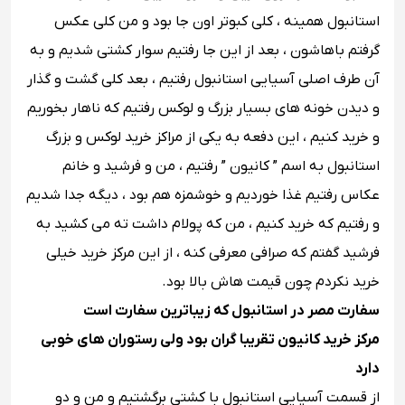
استانبول همینه ، کلی کبوتر اون جا بود و من کلی عکس
گرفتم باهاشون ، بعد از این جا رفتیم سوار کشتی شدیم و به
آن طرف اصلی آسیایی استانبول رفتیم ، بعد کلی گشت و گذار
و دیدن خونه های بسیار بزرگ و لوکس رفتیم که ناهار بخوریم
و خرید کنیم ، این دفعه به یکی از مراکز خرید لوکس و بزرگ
استانبول به اسم ” کانیون ” رفتیم ، من و فرشید و خانم
عکاس رفتیم غذا خوردیم و خوشمزه هم بود ، دیگه جدا شدیم
و رفتیم که خرید کنیم ، من که پولام داشت ته می کشید به
فرشید گفتم که صرافی معرفی کنه ، از این مرکز خرید خیلی
خرید نکردم چون قیمت هاش بالا بود.
سفارت مصر در استانبول که زیباترین سفارت است
مرکز خرید کانیون تقریبا گران بود ولی رستوران های خوبی
دارد
از قسمت آسیایی استانبول با کشتی برگشتیم و من و دو