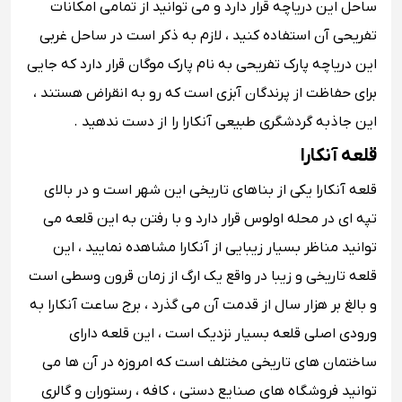
ساحل این دریاچه قرار دارد و می توانید از تمامی امکانات
تفریحی آن استفاده کنید ، لازم به ذکر است در ساحل غربی
این دریاچه پارک تفریحی به نام پارک موگان قرار دارد که جایی
برای حفاظت از پرندگان آبزی است که رو به انقراض هستند ،
این جاذبه گردشگری طبیعی آنکارا را از دست ندهید .
قلعه آنکارا
قلعه آنکارا یکی از بناهای تاریخی این شهر است و در بالای
تپه ای در محله اولوس قرار دارد و با رفتن به این قلعه می
توانید مناظر بسیار زیبایی از آنکارا مشاهده نمایید ، این
قلعه تاریخی و زیبا در واقع یک ارگ از زمان قرون وسطی است
و بالغ بر هزار سال از قدمت آن می گذرد ، برج ساعت آنکارا به
ورودی اصلی قلعه بسیار نزدیک است ، این قلعه دارای
ساختمان های تاریخی مختلف است که امروزه در آن ها می
توانید فروشگاه های صنایع دستی ، کافه ، رستوران و گالری