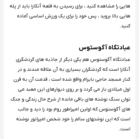
هایی را مشاهده کنید ، برای رسیدن به قلعه آنکارا باید از پله
هایی بالا بروید ، پس خود را برای یک ورزش اساسی آماده
کنید.
عبادتگاه آگوستوس
عبادتگاه آگوستوس هم یکی دیگر از جاذبه های گردشگری
آنکارا است که گردشگران بسیاری به آن علاقه مندند و در
کنار مسجد حاجی بایرام واقع شده است ، قدمت آن به قرن
اول میلادی باز می گردد و بر روی دیوارهای این معبد می
توان سنگ نوشته های باقی مانده از شرح حال زندگی و جنگ
های آگوستوس که اولین امپراطور روم بود را دید و جالب
است که این نوشتهای سالم را خود شخص امپراتور نوشته
است.