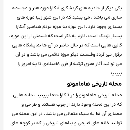
یکی دیگر از جاذبه های گردشگری آنکارا موزه هنر و مجسمه
سازی می باشد ، می بینید که در این شهر زیبا موزه های
بسیاری وجود دارد ، این موزه به موزه مردم شناسی آنکارا
بسیار نزدیک است ، لازم به ذکر است که قسمتی از این موزه ،
گالری هایی است که در حال حاضر در آن ها نمایشگاه هایی
برگزار می گردد وقسمت دیگر موزه دائمی می باشد و در آن
می توانید آثار هنری ترکیه از قرن 18میلادی تا به امروز را
ببینید.
محله تاریخی هامامونو
محله تاریخی هامامونو را در آنکارا حتما ببینید ، خانه هایی
که در این محله وجود دارند از چوب هستند و طراحی و
معماری آن ها به سبک عثمانی می باشد ، در این محله می
توانید خانه های قدیمی و بناهای تاریخی را که در کوچه های