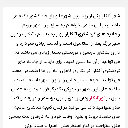
شهر آنکارا یکی از زیباترین شهرها و پایتخت کشور ترکیه می
باشد و در این حا می خواهیم به سراغ این شهر برویم
و
جاذبه های گردشگری آنکارا
را بهتر بشناسیم ، آنکارا دومین
شهر بزرگ بعد از استانبول است و قدمت زیادی هم دارد و
دارای بناهای تاریخی و توریستی بسیار زیادی می باشد که
می توانید از آن ها دیدن کنید ، برای بازدید از جاذبه های
گردشگری آنکارا اگر یک روز کامل را به آن ها اختصاص دهید
می توانید تجربه بسیار جالبی را از این شهر داشته باشید ،
جاذبه های این شهر در نزدیکی یکدیگر قرار دارند و به همین
دلیل در
تور آنکارا
زمان زیادی را برای ترانسفر و در رفت و آمد
هدر نخواهید داد. می توانید در زمان کم به تماشای جاذبه
های متعدد بروید و بقیه اوقات خود را به کارهای لذت بخشی
مثل استراحت در کنار استخر هتل ، اسپا یا حمام ترکی