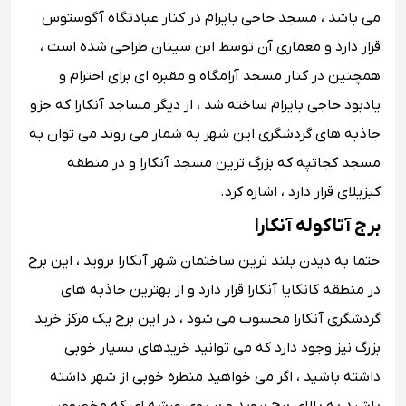
می باشد ، مسجد حاجی بایرام در کنار عبادتگاه آگوستوس
قرار دارد و معماری آن توسط ابن سینان طراحی شده است ،
همچنین در کنار مسجد آرامگاه و مقبره ای برای احترام و
یادبود حاجی بایرام ساخته شد ، از دیگر مساجد آنکارا که جزو
جاذبه های گردشگری این شهر به شمار می روند می توان به
مسجد کجاتپه که بزرگ ترین مسجد آنکارا و در منطقه
کیزیلای قرار دارد ، اشاره کرد.
برج آتاکوله آنکارا
حتما به دیدن بلند ترین ساختمان شهر آنکارا بروید ، این برج
در منطقه کانکایا آنکارا قرار دارد و از بهترین جاذبه های
گردشگری آنکارا محسوب می شود ، در این برج یک مرکز خرید
بزرگ نیز وجود دارد که می توانید خریدهای بسیار خوبی
داشته باشید ، اگر می خواهید منطره خوبی از شهر داشته