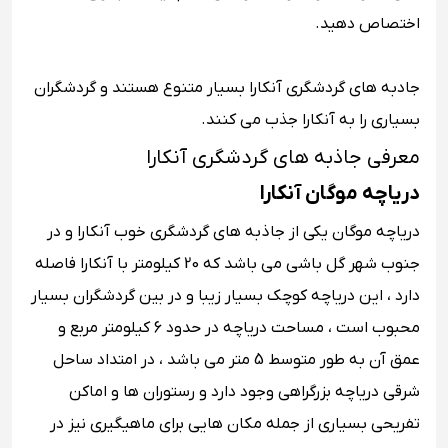
اختصاص دهید.
جادبه های گردشگری آنکارا بسیار متنوع هستند و گردشگران
بسیاری را به آنکارا جذب می کنند.
معرفی جاذبه های گردشگری آنکارا
دریاچه موگان آنکارا
دریاچه موگان یکی از جاذبه های گردشگری خوب آنکارا و در
جنوب شهر گل باشی می باشد که 20 کیلومتر با آنکارا فاصله
دارد ، این دریاچه کوچک بسیار زیبا و در بین گردشگران بسیار
محبوب است ، مساحت دریاچه در حدود 6 کیلومتر مربع و
عمق آن به طور متوسط 5 متر می باشد ، در امتداد ساحل
شرقی دریاچه بزرگراهی وجود دارد و رستوران ها و اماکن
تفریحی بسیاری از جمله مکان هایی برای ماهیگیری نیز در