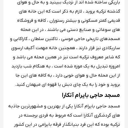
باریکی ساخته شده اند از نزدیک ببینید و به حال و هوای
گذشته ترکیه بروید ، لازم به ذکر است که این خانه های
قدیمی کمتر مسکونی و بیشتر رستوران ، کافه و فروشگاه
های سوغاتی و صنایع دستی می باشند ، در این محله
مسجدهای تاریخی حاجی موسی ، تاکتین سلطان ، کاراکابی و
ساریکادی نیز قرار دارند ، همچنین خانه مهمت آکیف ارسوی
که شاعر معروف ترکیه است نیز در همین محله می باشد و
امروزه تبدیل به یک موزه شده است ، به هنگام شب بازدید
از این محله حال و هوای خوبی دارد ، به کافه های این جا
بروید و خود را به یک چای دبش یا قهوه ای میهمان کنید.
مسجد حاجی بایرام آنکارا
مسجد حاجی بایرام آنکارا یکی از بهترین و مشهورترین جاذبه
های گردشگری آنکارا است که مربوط به فردی برجسته در
ترکیه بوده که این فرد بنیانگذار فرقه بایرامی در این کشور