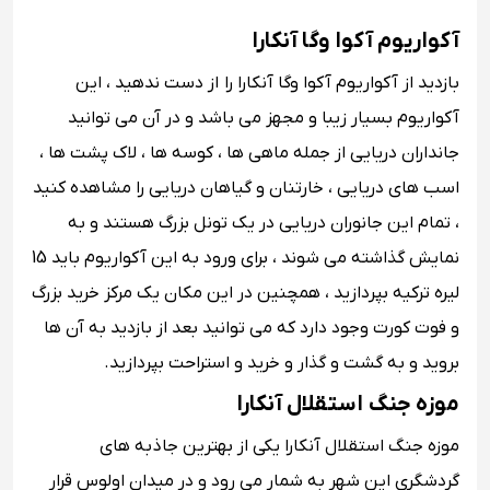
آکواریوم آکوا وگا آنکارا
بازدید از آکواریوم آکوا وگا آنکارا را از دست ندهید ، این
آکواریوم بسیار زیبا و مجهز می باشد و در آن می توانید
جانداران دریایی از جمله ماهی ها ، کوسه ها ، لاک پشت ها ،
اسب های دریایی ، خارتنان و گیاهان دریایی را مشاهده کنید
، تمام این جانوران دریایی در یک تونل بزرگ هستند و به
نمایش گذاشته می شوند ، برای ورود به این آکواریوم باید 15
لیره ترکیه بپردازید ، همچنین در این مکان یک مرکز خرید بزرگ
و فوت کورت وجود دارد که می توانید بعد از بازدید به آن ها
بروید و به گشت و گذار و خرید و استراحت بپردازید.
موزه جنگ استقلال آنکارا
موزه جنگ استقلال آنکارا یکی از بهترین جاذبه های
گردشگری این شهر به شمار می رود و در میدان اولوس قرار