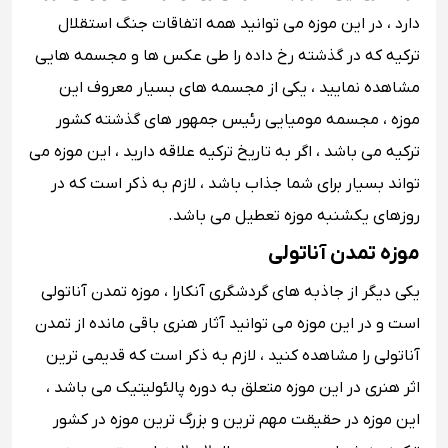
دارد ، در این موزه می توانید همه اتفاقات جنگ استقلال
ترکیه که در گذشته رخ داده را طی عکس ها و مجسمه هایی
مشاهده نمایید ، یکی از مجسمه های بسیار معروف این
موزه ، مجسمه مومیایی رئیس جمهور های گذشته کشور
ترکیه می باشد ، اگر به تاریخ ترکیه علاقه دارید ، این موزه می
تواند بسیار برای شما جذاب باشد ، لازم به ذکر است که در
روزهای یکشنبه موزه تعطیل می باشد.
موزه تمدن آناتولی
یکی دیگر از جاذبه های گردشگری آنکارا ، موزه تمدن آناتولی
است و در این موزه می توانید آثار هنری باقی مانده از تمدن
آناتولی را مشاهده کنید ، لازم به ذکر است که قدیمی ترین
اثر هنری در این موزه متعلق به دوره پالئولیتیک می باشد ،
این موزه در حقیقت مهم ترین و بزرگ ترین موزه در کشور