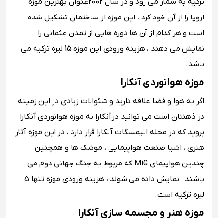
ترکیه به شمار می رود و در سال 2002عنوان بهترین موزه
اروپا را از آن خود کرد ، این موزه از ساختمان تشکیل شده
است و هر کدام از آن ها دوره هایی از تمدن عثمانی را
نمایش می دهند ، هزینه ورودی این موزه 15 لیره ترکیه می
باشد.
موزه هوانوردی آنکارا
اگر به هوا و فضا علاقه دارید و شئوالات زیادی در این زمینه
در ذهنتان است می توانید در آنکارا به موزه هوانوردی آنکارا
بروید که در محله اتیمسگات آنکارا قرار دارد ، در این موزه آثار
هنری ، اشیا صنعت هواپیمایی ، موشک ها و همچنین
چندین هواپیمای MiG که مربوط به جنگ جهانی دوم می
باشند ، نمایش داده می شوند ، هزینه ورودی موزه تنها 5
لیره ترکیه است.
موزه هنر و مجسمه سازی آنکارا