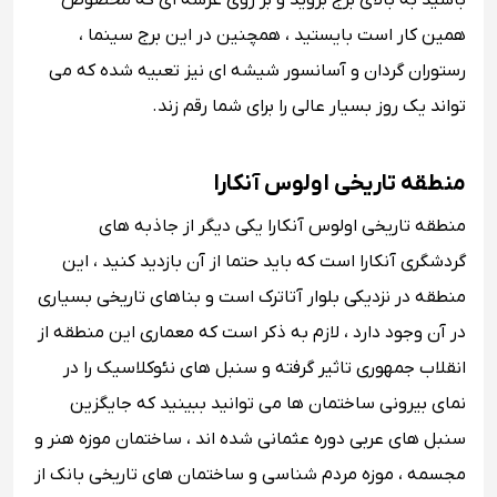
باشید به بالای برج بروید و بر روی عرشه ای که مخصوص
همین کار است بایستید ، همچنین در این برج سینما ،
رستوران گردان و آسانسور شیشه ای نیز تعبیه شده که می
تواند یک روز بسیار عالی را برای شما رقم زند.
منطقه تاریخی اولوس آنکارا
منطقه تاریخی اولوس آنکارا یکی دیگر از جاذبه های
گردشگری آنکارا است که باید حتما از آن بازدید کنید ، این
منطقه در نزدیکی بلوار آتاترک است و بناهای تاریخی بسیاری
در آن وجود دارد ، لازم به ذکر است که معماری این منطقه از
انقلاب جمهوری تاثیر گرفته و سنبل های نئوکلاسیک را در
نمای بیرونی ساختمان ها می توانید ببینید که جایگزین
سنبل های عربی دوره عثمانی شده اند ، ساختمان موزه هنر و
مجسمه ، موزه مردم شناسی و ساختمان های تاریخی بانک از